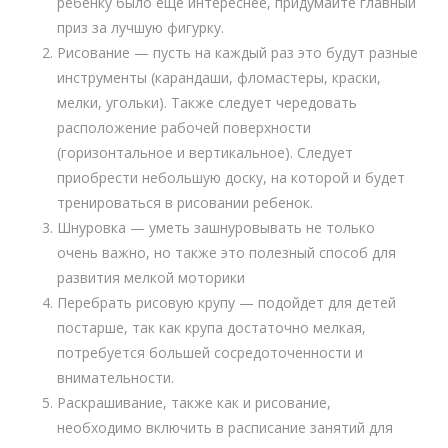
ребенку было еще интереснее, придумайте главный
приз за лучшую фигурку.
Рисование — пусть на каждый раз это будут разные
инструменты (карандаши, фломастеры, краски,
мелки, угольки). Также следует чередовать
расположение рабочей поверхности
(горизонтальное и вертикальное). Следует
приобрести небольшую доску, на которой и будет
тренироваться в рисовании ребенок.
Шнуровка — уметь зашнуровывать не только
очень важно, но также это полезный способ для
развития мелкой моторики
Перебрать рисовую крупу — подойдет для детей
постарше, так как крупа достаточно мелкая,
потребуется большей сосредоточенности и
внимательности.
Раскрашивание, также как и рисование,
необходимо включить в расписание занятий для