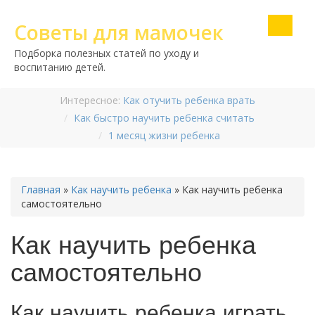
Советы для мамочек
Подборка полезных статей по уходу и
воспитанию детей.
Интересное:
Как отучить ребенка врать
Как быстро научить ребенка считать
1 месяц жизни ребенка
Главная
»
Как научить ребенка
»
Как научить ребенка
самостоятельно
Как научить ребенка
самостоятельно
Как научить ребенка играть