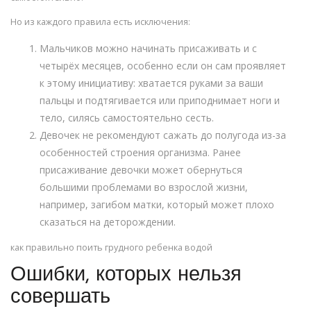
Но из каждого правила есть исключения:
Мальчиков можно начинать присаживать и с
четырёх месяцев, особенно если он сам проявляет
к этому инициативу: хватается руками за ваши
пальцы и подтягивается или приподнимает ноги и
тело, силясь самостоятельно сесть.
Девочек не рекомендуют сажать до полугода из-за
особенностей строения организма. Ранее
присаживание девочки может обернуться
большими проблемами во взрослой жизни,
например, загибом матки, который может плохо
сказаться на деторождении.
как правильно поить грудного ребенка водой
Ошибки, которых нельзя
совершать