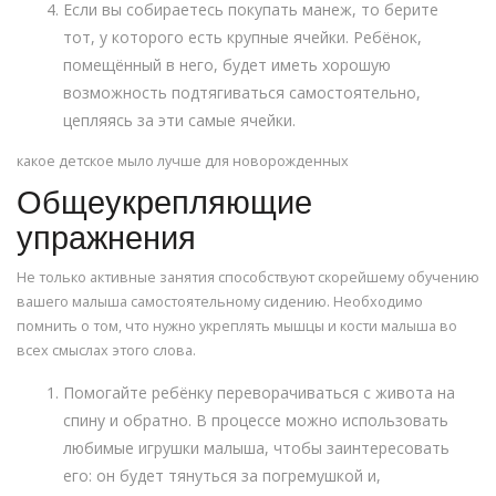
Если вы собираетесь покупать манеж, то берите
тот, у которого есть крупные ячейки. Ребёнок,
помещённый в него, будет иметь хорошую
возможность подтягиваться самостоятельно,
цепляясь за эти самые ячейки.
какое детское мыло лучше для новорожденных
Общеукрепляющие
упражнения
Не только активные занятия способствуют скорейшему обучению
вашего малыша самостоятельному сидению. Необходимо
помнить о том, что нужно укреплять мышцы и кости малыша во
всех смыслах этого слова.
Помогайте ребёнку переворачиваться с живота на
спину и обратно. В процессе можно использовать
любимые игрушки малыша, чтобы заинтересовать
его: он будет тянуться за погремушкой и,