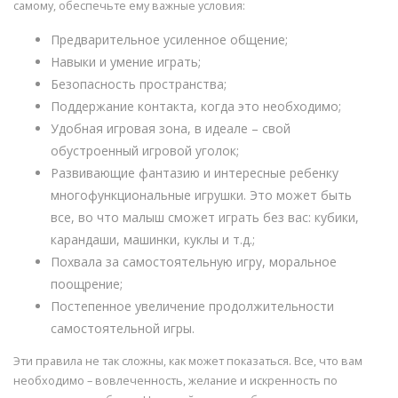
самому, обеспечьте ему важные условия:
Предварительное усиленное общение;
Навыки и умение играть;
Безопасность пространства;
Поддержание контакта, когда это необходимо;
Удобная игровая зона, в идеале – свой
обустроенный игровой уголок;
Развивающие фантазию и интересные ребенку
многофункциональные игрушки. Это может быть
все, во что малыш сможет играть без вас: кубики,
карандаши, машинки, куклы и т.д.;
Похвала за самостоятельную игру, моральное
поощрение;
Постепенное увеличение продолжительности
самостоятельной игры.
Эти правила не так сложны, как может показаться. Все, что вам
необходимо – вовлеченность, желание и искренность по