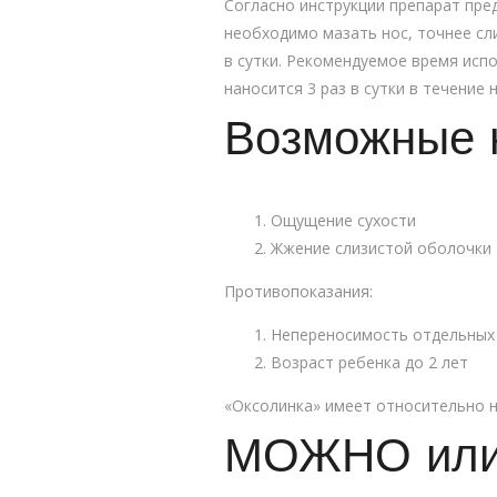
Согласно инструкции препарат пре
необходимо мазать нос, точнее сл
в сутки. Рекомендуемое время исп
наносится 3 раз в сутки в течение
Возможные 
Ощущение сухости
Жжение слизистой оболочки
Противопоказания:
Непереносимость отдельных
Возраст ребенка до 2 лет
«Оксолинка» имеет относительно н
МОЖНО или