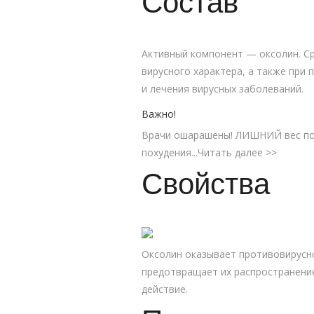
Состав
Активный компонент — оксолин. Ср
вирусного характера, а также при
и лечения вирусных заболеваний.
Важно!
Врачи ошарашены! ЛИШНИЙ вес пос
похудения...Читать далее >>
Свойства
Оксолин оказывает противовирусно
предотвращает их распространени
действие.