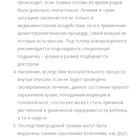
происходит, если травма головы во время родов
была довольно значительна. Лечение в таких
ситуациях заключается не только в
медикаментозном воздействии, но и в применении
физиотерапевтических процедур, самой важной из
которых есть массаж. Под голову новорожденного
рекомендуется подкладывать специальную
подушечку – форма и размер подбирается
доктором.
Нагноение, вследствие воспалительного процесса
внутри опухоли. Если не будет проведено
своевременное лечение, данное состояние чревато
заражением крови, попаданием инфекции в
головной мозг, что позже может стать причиной
умственной и физической недоразвитости ребенка,
а то и смерти.
Последствия родовой травмы могут быть
выражены такими серьезными болезнями, как ДЦП,