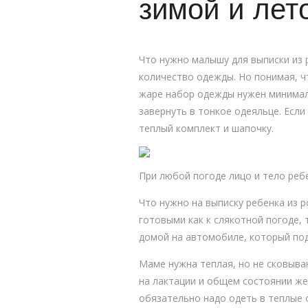
зимой и лет
Что нужно малышу для выписки из
количество одежды. Но понимая, ч
жаре набор одежды нужен минимал
завернуть в тонкое одеяльце. Есл
теплый комплект и шапочку.
При любой погоде лицо и тело реб
Что нужно на выписку ребенка из 
готовыми как к слякотной погоде,
домой на автомобиле, который под
Маме нужна теплая, но не сковыва
на лактации и общем состоянии же
обязательно надо одеть в теплые 