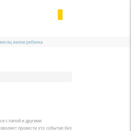
 месяц жизни ребенка
ся с папой и другими
озволяет провести это событие без