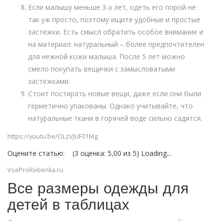
Если малышу меньше 3-х лет, одеть его порой не
так уж просто, поэтому ищите удобные и простые
застежки. Есть смысл обратить особое внимание и
на материал: натуральный – более предпочтителен
для нежной кожи малыша. После 5 лет можно
смело покупать вещички с замысловатыми
застежками.
Стоит постирать новые вещи, даже если они были
герметично упакованы. Однако учитывайте, что
натуральные ткани в горячей воде сильно садятся.
https://youtu.be/OLzVJUF01Mg
Оцените статью: (3 оценка: 5,00 из 5) Loading...
VseProRebenka.ru
Все размеры одежды для
детей в таблицах