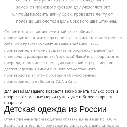
замер: от плечевого сустава до лучезапястного.
Чтобы измерить длину брюк, проведите ленту от
пояса до щиколотки вдоль бокового шва штанины.
Скорее всего, со временем вы найдете любимых
производителей, чьи вещи не только отлично смотрятся сами по
себе, но и прекрасно сидят на вашем ребенке. Каких
производителей можно встретить на российском рынке? Как
определить размеры детской одежды? Давайте разбираться по
очереди, в том числе с помощью наших таблиц с размерами
детской одежды. Начнем с нашего отечественного
производства, а потом поговорим об иностранных
производителях из Европы, США и Китая.
Для детей младшего возраста важно знать только рост и
возраст, остальные мерки нужны уже в более старшем
возрасте
Детская одежда из России
Отечественные производители обязаны шить вещи по ГОСТу.
Важно найти честных производителей, которые действительно