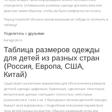
определить оптимальные размеры одежды для мальчика или
девочки таким образом, чтобы им было комфортно их носить.
Перед покупкой обновок своим малышам не забудьте заглянуть в
таблицу!
Поделитесь с друзьями:
baragozik.ru
Таблица размеров одежды
для детей из разных стран
(Россия, Европа, США,
Китай)
Существуют различные маркировки для обозначения размеров
детской одежды: цифровые, буквенные, сдвоенные. Некоторые
метрические данные совпадают полностью, некоторые
различаются в 1 или 2 см. У брендовых производителей нередко
бывает своя маркировка, с подробным описанием параметров
тела детей разных возрастов. Обычно размерная сетка для