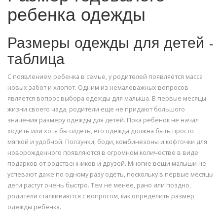
ребенка одежды
Размеры одежды для детей -
таблица
С появлением ребенка в семье, у родителей появляется масса
новых забот и хлопот. Одним из немаловажных вопросов
является вопрос выбора одежды для малыша. В первые месяцы
жизни своего чада, родители еще не придают большого
значения размеру одежды для детей. Пока ребенок не начал
ходить или хотя бы сидеть, его одежда должна быть просто
мягкой и удобной. Ползунки, боди, комбинезоны и кофточки для
новорожденного появляются в огромном количестве в виде
подарков от родственников и друзей. Многие вещи малыши не
успевают даже по одному разу одеть, поскольку в первые месяцы
дети растут очень быстро. Тем не менее, рано или поздно,
родители сталкиваются с вопросом, как определить размер
одежды ребенка.