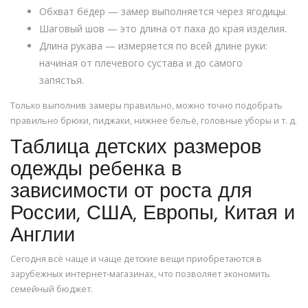
Обхват бёдер — замер выполняется через ягодицы.
Шаговый шов — это длина от паха до края изделия.
Длина рукава — измеряется по всей длине руки:
начиная от плечевого сустава и до самого
запястья.
Только выполнив замеры правильно, можно точно подобрать
правильно брюки, пиджаки, нижнее бельё, головные уборы и т. д.
Таблица детских размеров
одежды ребенка в
зависимости от роста для
России, США, Европы, Китая и
Англии
Сегодня всё чаще и чаще детские вещи приобретаются в
зарубежных интернет-магазинах, что позволяет экономить
семейный бюджет.