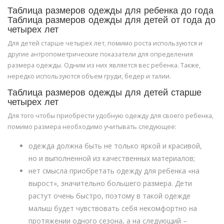
Таблица размеров одежды для ребенка до года
Таблица размеров одежды для детей от года до
четырех лет
Для детей старше четырех лет, помимо роста используются и
другие антропометрические показатели для определения
размера одежды. Одним из них является вес ребенка. Также,
нередко используются объем груди, бедер и талии.
Таблица размеров одежды для детей старше
четырех лет
Для того чтобы приобрести удобную одежду для своего ребенка,
помимо размера необходимо учитывать следующее:
одежда должна быть не только яркой и красивой,
но и выполненной из качественных материалов;
нет смысла приобретать одежду для ребенка «на
вырост», значительно большего размера. Дети
растут очень быстро, поэтому в такой одежде
малыш будет чувствовать себя некомфортно на
протяжении одного сезона, а на следующий –